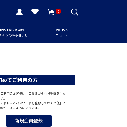
0
INSTAGRAM
NEWS
ルトンのある暮らし
ニュース
初めてご利用の方
てご利用のお客様は、こちらから会員登録を行っ
さい。
ルアドレスとパスワードを登録しておくと便利に
い物ができるようになります。