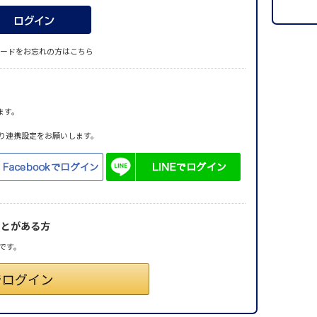
ードをお忘れの方はこちら
ます。
り連携設定をお願いします。
ことがある方
です。