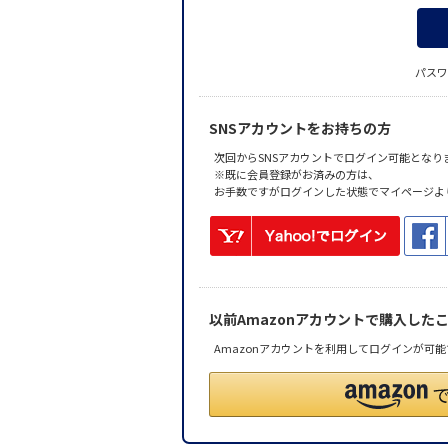
パスワ
SNSアカウントをお持ちの方
次回からSNSアカウントでログイン可能となり
※既に会員登録がお済みの方は、
お手数ですがログインした状態でマイページよ
以前Amazonアカウントで購入した
Amazonアカウントを利用してログインが可能