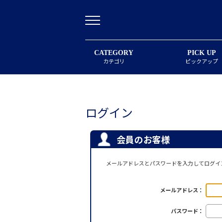
CATEGORY
PICK UP
カテゴリ
ピックアップ
ログイン
会員のお客様
メールアドレスとパスワードを入力してログイ
メールアドレス：
パスワード：