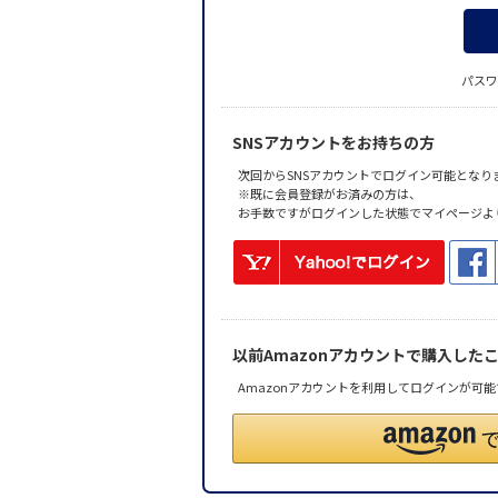
パスワ
SNSアカウントをお持ちの方
次回からSNSアカウントでログイン可能となり
※既に会員登録がお済みの方は、
お手数ですがログインした状態でマイページよ
以前Amazonアカウントで購入した
Amazonアカウントを利用してログインが可能