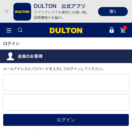
0
ログイン
会員のお客様
メールアドレスとパスワードを入力してログインしてください。