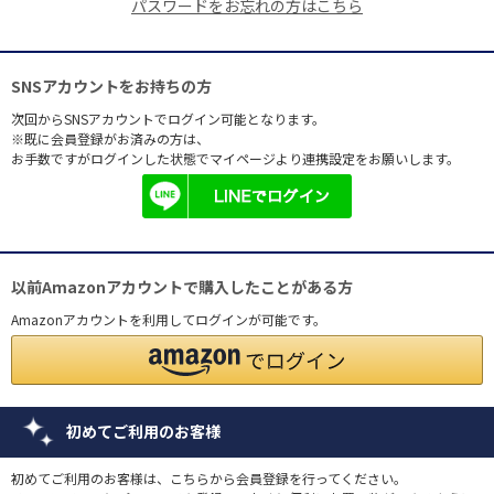
パスワードをお忘れの方はこちら
SNSアカウントをお持ちの方
次回からSNSアカウントでログイン可能となります。
※既に会員登録がお済みの方は、
お手数ですがログインした状態でマイページより連携設定をお願いします。
以前Amazonアカウントで購入したことがある方
Amazonアカウントを利用してログインが可能です。
初めてご利用のお客様
初めてご利用のお客様は、こちらから会員登録を行ってください。