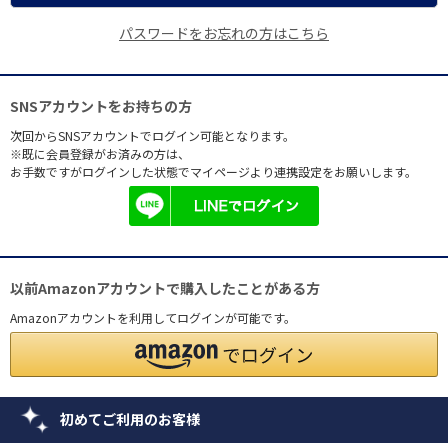
パスワードをお忘れの方はこちら
SNSアカウントをお持ちの方
次回からSNSアカウントでログイン可能となります。
※既に会員登録がお済みの方は、
お手数ですがログインした状態でマイページより連携設定をお願いします。
以前Amazonアカウントで購入したことがある方
Amazonアカウントを利用してログインが可能です。
初めてご利用のお客様