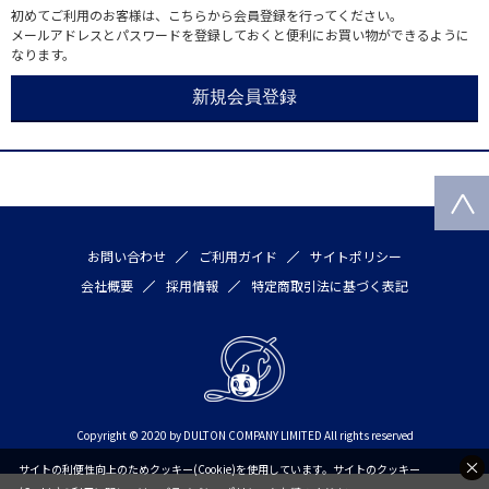
初めてご利用のお客様は、こちらから会員登録を行ってください。
メールアドレスとパスワードを登録しておくと便利にお買い物ができるように
なります。
お問い合わせ
ご利用ガイド
サイトポリシー
会社概要
採用情報
特定商取引法に基づく表記
Copyright © 2020 by DULTON COMPANY LIMITED All rights reserved
サイトの利便性向上のためクッキー(Cookie)を使用しています。サイトのクッキー