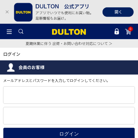
0
夏期休業に伴う 出荷・お問い合わせ対応について ＞
ログイン
会員のお客様
メールアドレスとパスワードを入力してログインしてください。