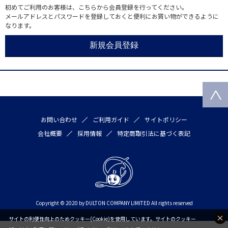
初めてご利用のお客様は、こちらから会員登録を行ってください。
メールアドレスとパスワードを登録しておくと便利にお買い物ができるように
なります。
お問い合わせ
ご利用ガイド
サイトポリシー
会社概要
採用情報
特定商取引法に基づく表記
Copyright © 2020 by DULTON COMPANY LIMITED All rights reserved
サイトの利便性向上のためクッキー(Cookie)を使用しています。サイトのクッキー