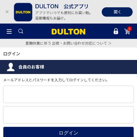
0
夏期休業に伴う 出荷・お問い合わせ対応について ＞
ログイン
会員のお客様
メールアドレスとパスワードを入力してログインしてください。