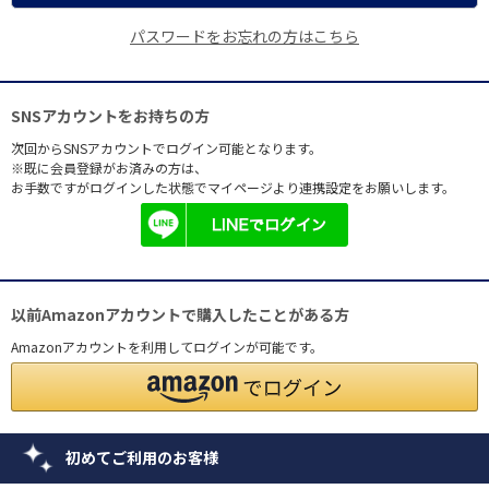
パスワードをお忘れの方はこちら
SNSアカウントをお持ちの方
次回からSNSアカウントでログイン可能となります。
※既に会員登録がお済みの方は、
お手数ですがログインした状態でマイページより連携設定をお願いします。
以前Amazonアカウントで購入したことがある方
Amazonアカウントを利用してログインが可能です。
初めてご利用のお客様