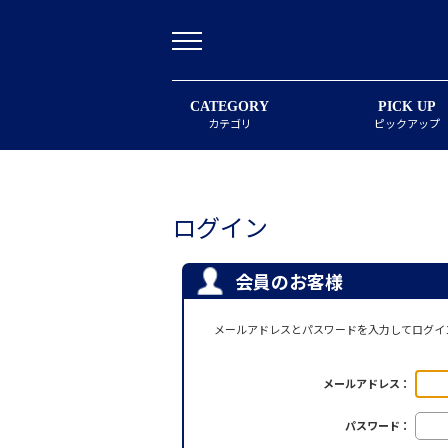
CATEGORY
PICK UP
カテゴリ
ピックアップ
ログイン
会員のお客様
メールアドレスとパスワードを入力してログイ
メールアドレス：
パスワード：