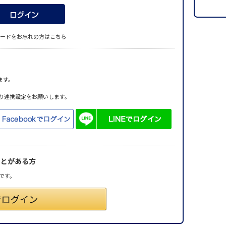
ードをお忘れの方はこちら
ます。
り連携設定をお願いします。
ことがある方
です。