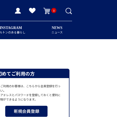
0
INSTAGRAM
NEWS
ルトンのある暮らし
ニュース
初めてご利用の方
てご利用のお客様は、こちらから会員登録を行っ
さい。
ルアドレスとパスワードを登録しておくと便利に
い物ができるようになります。