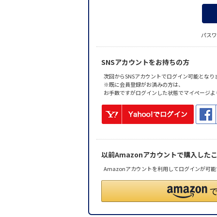
パスワ
SNSアカウントをお持ちの方
次回からSNSアカウントでログイン可能となり
※既に会員登録がお済みの方は、
お手数ですがログインした状態でマイページよ
以前Amazonアカウントで購入した
Amazonアカウントを利用してログインが可能