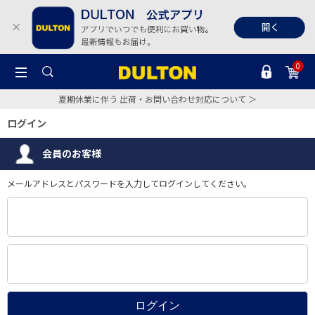
0
夏期休業に伴う 出荷・お問い合わせ対応について ＞
ログイン
会員のお客様
メールアドレスとパスワードを入力してログインしてください。