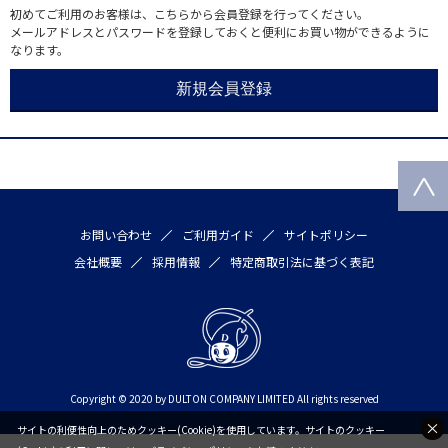
初めてご利用のお客様は、こちらから会員登録を行ってください。
メールアドレスとパスワードを登録しておくと便利にお買い物ができるように
なります。
お問い合わせ
ご利用ガイド
サイトポリシー
会社概要
採用情報
特定商取引法に基づく表記
Copyright © 2020 by DULTON COMPANY LIMITED All rights reserved
サイトの利便性向上のためクッキー(Cookie)を使用しています。サイトのクッキー