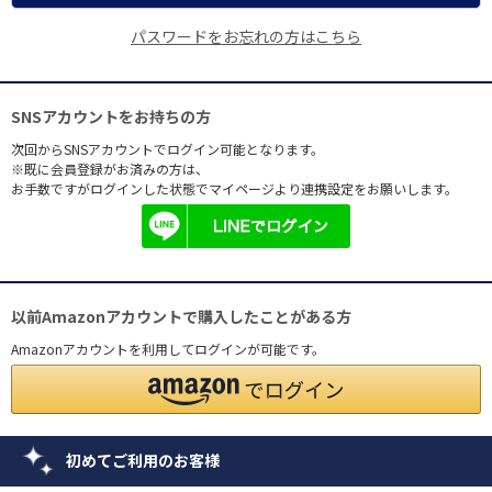
パスワードをお忘れの方はこちら
SNSアカウントをお持ちの方
次回からSNSアカウントでログイン可能となります。
※既に会員登録がお済みの方は、
お手数ですがログインした状態でマイページより連携設定をお願いします。
以前Amazonアカウントで購入したことがある方
Amazonアカウントを利用してログインが可能です。
初めてご利用のお客様