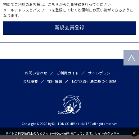
初めてご利用のお客様は、こちらから会員登録を行ってください。
メールアドレスとパスワードを登録しておくと便利にお買い物ができるように
なります。
お問い合わせ
ご利用ガイド
サイトポリシー
会社概要
採用情報
特定商取引法に基づく表記
Copyright © 2020 by DULTON COMPANY LIMITED All rights reserved
サイトの利便性向上のためクッキー(Cookie)を使用しています。サイトのクッキー