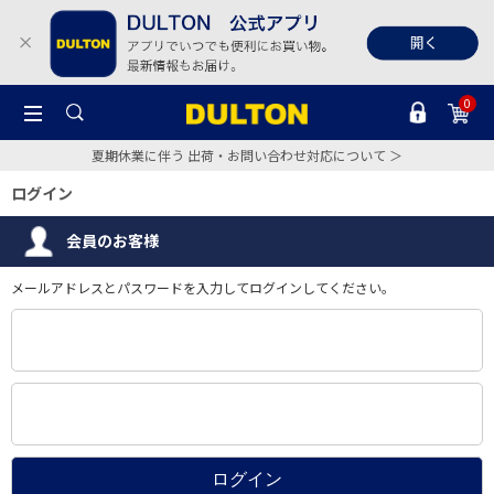
0
夏期休業に伴う 出荷・お問い合わせ対応について ＞
ログイン
会員のお客様
メールアドレスとパスワードを入力してログインしてください。