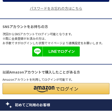
パスワードをお忘れの方はこちら
SNSアカウントをお持ちの方
次回からSNSアカウントでログイン可能となります。
※既に会員登録がお済みの方は、
お手数ですがログインした状態でマイページより連携設定をお願いします。
以前Amazonアカウントで購入したことがある方
Amazonアカウントを利用してログインが可能です。
初めてご利用のお客様