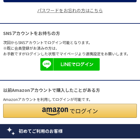
パスワードをお忘れの方はこちら
SNSアカウントをお持ちの方
次回からSNSアカウントでログイン可能となります。
※既に会員登録がお済みの方は、
お手数ですがログインした状態でマイページより連携設定をお願いします。
以前Amazonアカウントで購入したことがある方
Amazonアカウントを利用してログインが可能です。
初めてご利用のお客様