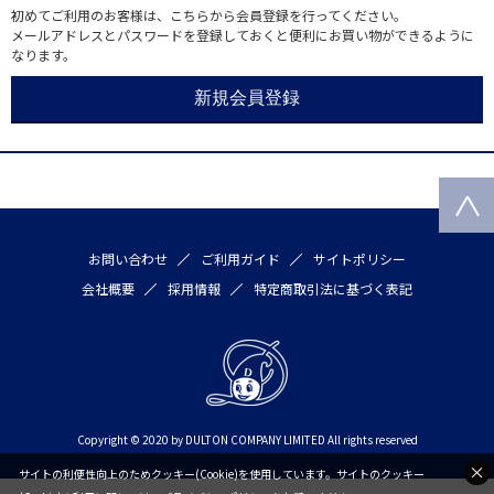
初めてご利用のお客様は、こちらから会員登録を行ってください。
メールアドレスとパスワードを登録しておくと便利にお買い物ができるように
なります。
お問い合わせ
ご利用ガイド
サイトポリシー
会社概要
採用情報
特定商取引法に基づく表記
Copyright © 2020 by DULTON COMPANY LIMITED All rights reserved
サイトの利便性向上のためクッキー(Cookie)を使用しています。サイトのクッキー