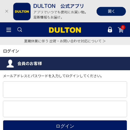
0
夏期休業に伴う 出荷・お問い合わせ対応について ＞
ログイン
会員のお客様
メールアドレスとパスワードを入力してログインしてください。