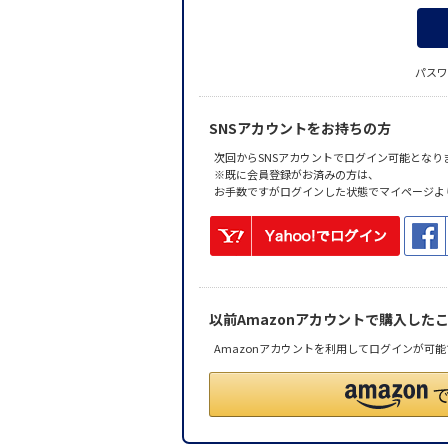
パスワ
SNSアカウントをお持ちの方
次回からSNSアカウントでログイン可能となり
※既に会員登録がお済みの方は、
お手数ですがログインした状態でマイページよ
以前Amazonアカウントで購入した
Amazonアカウントを利用してログインが可能