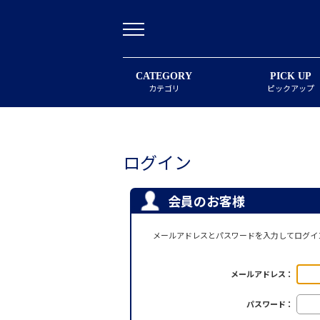
CATEGORY
PICK UP
カテゴリ
ピックアップ
ログイン
会員のお客様
メールアドレスとパスワードを入力してログイ
メールアドレス：
パスワード：