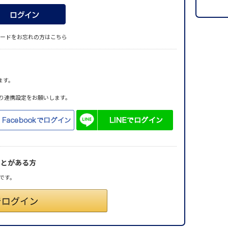
ードをお忘れの方はこちら
ます。
り連携設定をお願いします。
ことがある方
です。