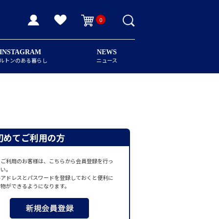
0
INSTAGRAM
NEWS
ルトンのある暮らし
ニュース
初めてご利用の方
てご利用のお客様は、こちらから会員登録を行っ
さい。
ルアドレスとパスワードを登録しておくと便利に
い物ができるようになります。