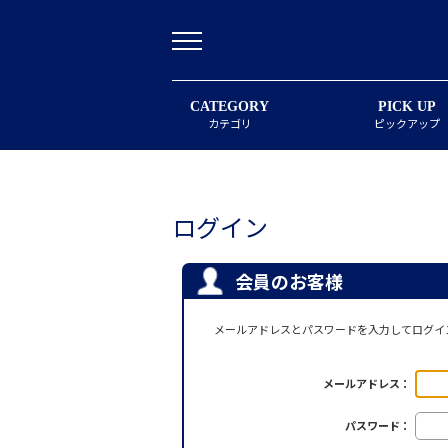
CATEGORY
PICK UP
カテゴリ
ピックアップ
ログイン
会員のお客様
メールアドレスとパスワードを入力してログイ
メールアドレス：
パスワード：