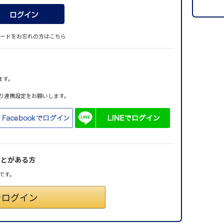
ードをお忘れの方はこちら
ます。
り連携設定をお願いします。
ことがある方
です。