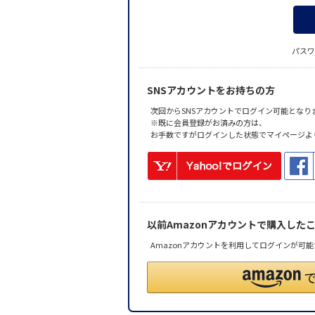
パスワ
SNSアカウントをお持ちの方
次回からSNSアカウントでログイン可能となり
※既に会員登録がお済みの方は、
お手数ですがログインした状態でマイページよ
以前Amazonアカウントで購入した
Amazonアカウントを利用してログインが可能