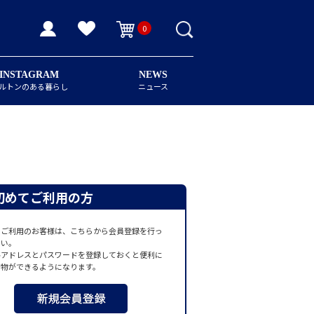
0
INSTAGRAM
NEWS
ルトンのある暮らし
ニュース
初めてご利用の方
てご利用のお客様は、こちらから会員登録を行っ
さい。
ルアドレスとパスワードを登録しておくと便利に
い物ができるようになります。