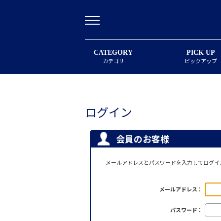
CATEGORY
PICK UP
カテゴリ
ピックアップ
ログイン
会員のお客様
メールアドレスとパスワードを入力してログイ
メールアドレス：
パスワード：