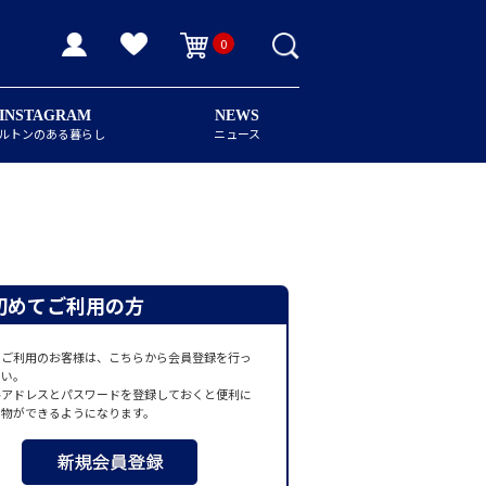
0
INSTAGRAM
NEWS
ルトンのある暮らし
ニュース
初めてご利用の方
てご利用のお客様は、こちらから会員登録を行っ
さい。
ルアドレスとパスワードを登録しておくと便利に
い物ができるようになります。