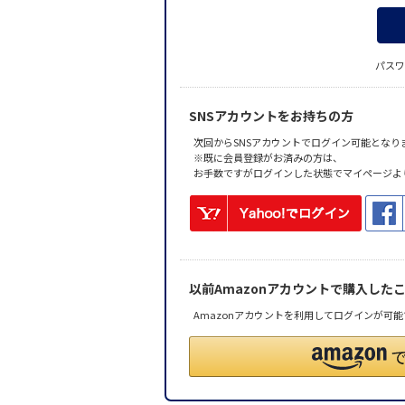
パスワ
SNSアカウントをお持ちの方
次回からSNSアカウントでログイン可能となり
※既に会員登録がお済みの方は、
お手数ですがログインした状態でマイページよ
以前Amazonアカウントで購入した
Amazonアカウントを利用してログインが可能