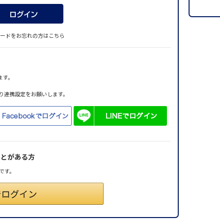
ードをお忘れの方はこちら
ます。
り連携設定をお願いします。
ことがある方
です。