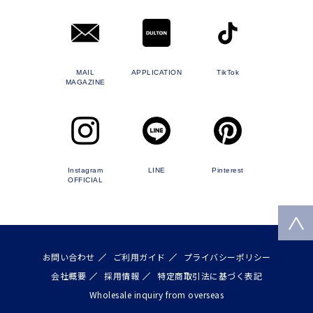
MAIL
APPLICATION
TikTok
MAGAZINE
Instagram
LINE
Pinterest
OFFICIAL
お問い合わせ
ご利用ガイド
プライバシーポリシー
会社概要
採用情報
特定商取引法に基づく表記
Wholesale inquiry from overseas