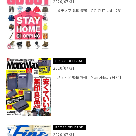
2020/07/31
【メディア掲載情報 GO OUT vol.128】
PRESS RELEASE
2020/07/31
【メディア掲載情報 MonoMax 7月号】
PRESS RELEASE
2020/07/31