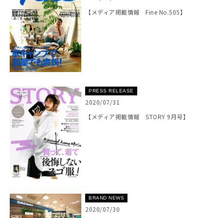
【メディア掲載情報 Fine No.505】
PRESS RELEASE
2020/07/31
【メディア掲載情報 STORY 9月号】
BRAND NEWS
2020/07/30