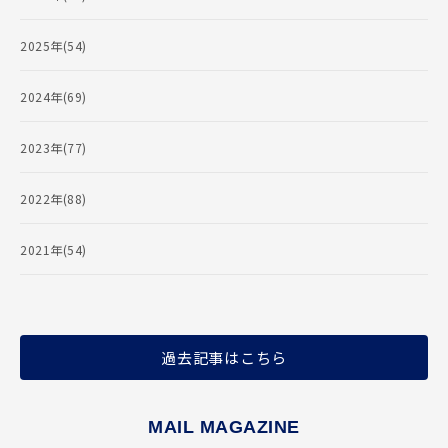
2025年(54)
2024年(69)
2023年(77)
2022年(88)
2021年(54)
過去記事はこちら
MAIL MAGAZINE