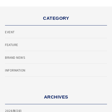
CATEGORY
EVENT
FEATURE
BRAND NEWS
INFORMATION
ARCHIVES
2026年(38)