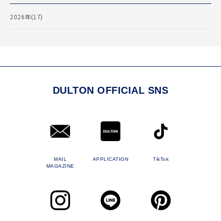
2026年(17)
DULTON OFFICIAL SNS
MAIL
APPLICATION
TikTok
MAGAZINE